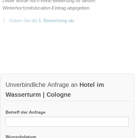
Leider wurde noch keine Bewertung für diesen
Winterhochzeitslocation-Eintrag abgegeben.
Geben Sie die
1. Bewertung ab.
Unverbindliche Anfrage an
Hotel im
Wasserturm | Cologne
Betreff der Anfrage
Wunschdatum