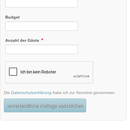
Budget
Anzahl der Gäste
Die
Datenschutzerklärung
habe ich zur Kenntnis genommen.
unverbindliche Anfrage abschicken