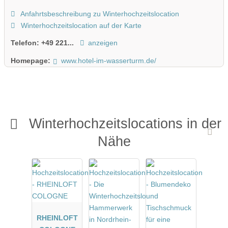
Anfahrtsbeschreibung zu Winterhochzeitslocation
Winterhochzeitslocation auf der Karte
Telefon:
+49 221...
anzeigen
Homepage:
www.hotel-im-wasserturm.de/
Winterhochzeitslocations in der
Nähe
RHEINLOFT