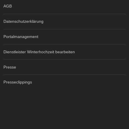
AGB
Datenschutzerklärung
Portalmanagement
Dienstleister Winterhochzeit bearbeiten
Presse
Presseclippings