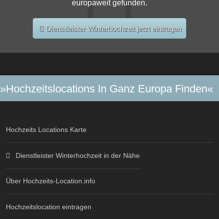
europaweit gefunden.
Dienstleister Winterhochzeit jetzt eintragen
»Hochzeitslocations In Ganz Europa Finden«
Hochzeits Locations Karte
Dienstleister Winterhochzeit in der Nähe
Über Hochzeits-Location.info
Hochzeitslocation eintragen