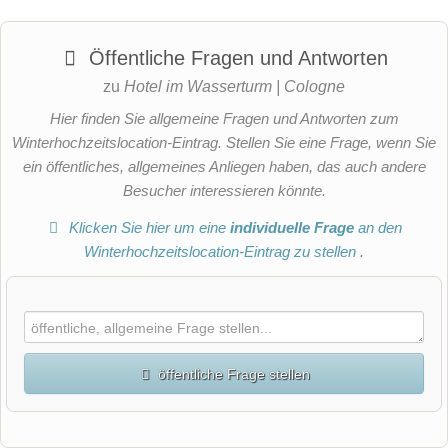
Öffentliche Fragen und Antworten
zu
Hotel im Wasserturm | Cologne
Hier finden Sie allgemeine Fragen und Antworten zum
Winterhochzeitslocation-Eintrag. Stellen Sie eine Frage, wenn Sie
ein öffentliches, allgemeines Anliegen haben, das auch andere
Besucher interessieren könnte.
Klicken Sie hier um eine
individuelle Frage
an den
Winterhochzeitslocation-Eintrag zu stellen
.
öffentliche Frage stellen
Vorname