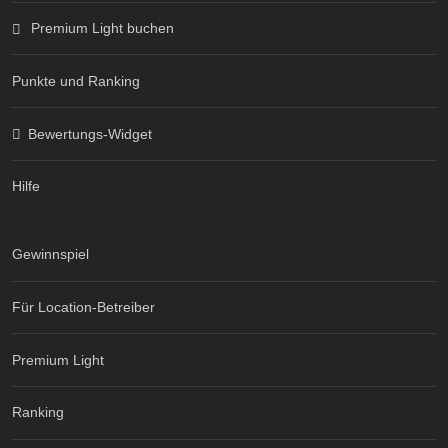
Premium Light buchen
Punkte und Ranking
Bewertungs-Widget
Hilfe
Gewinnspiel
Für Location-Betreiber
Premium Light
Ranking