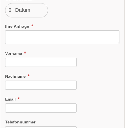
Ihre Anfrage
Vorname
Nachname
Email
Telefonnummer