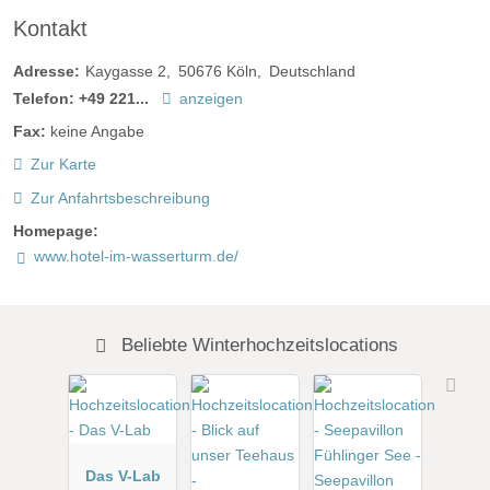
Kontakt
Adresse:
Kaygasse 2
50676
Köln
Deutschland
Telefon:
+49 221...
anzeigen
Fax:
keine Angabe
Zur Karte
Zur Anfahrtsbeschreibung
Homepage:
www.hotel-im-wasserturm.de/
Beliebte Winterhochzeitslocations
Das V-Lab