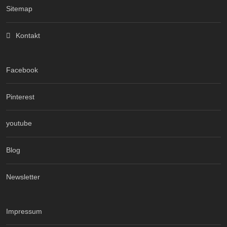
Sitemap
Kontakt
Facebook
Pinterest
youtube
Blog
Newsletter
Impressum