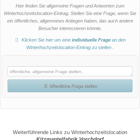
Hier finden Sie allgemeine Fragen und Antworten zum
Winterhochzeitslocation-Eintrag. Stellen Sie eine Frage, wenn Sie
ein öffentliches, allgemeines Anliegen haben, das auch andere
Besucher interessieren könnte.
Klicken Sie hier um eine
individuelle Frage
an den
Winterhochzeitslocation-Eintrag zu stellen
.
öffentliche Frage stellen
Vorname
Name
Weiterführende Links zu Winterhochzeitslocation
Kitzmantelfabrik Vorchdorf