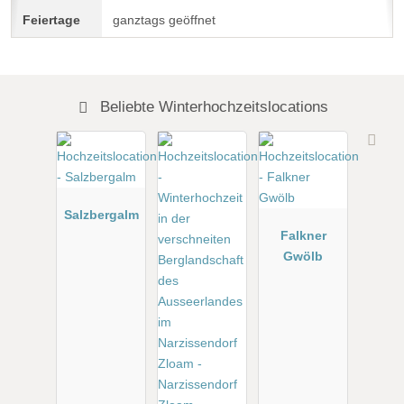
ganztags geöffnet
Beliebte Winterhochzeitslocations
Salzbergalm
Falkner
Gwölb