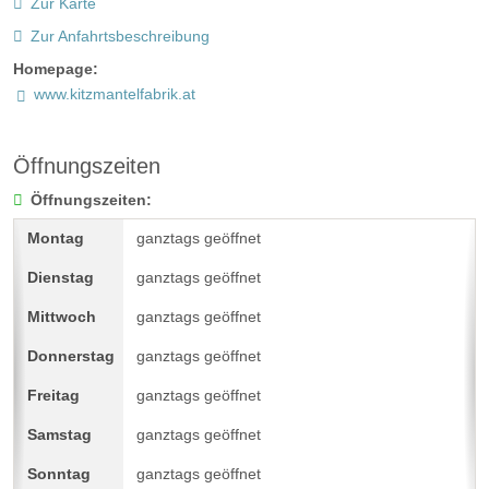
Zur Karte
Zur Anfahrtsbeschreibung
Homepage:
www.kitzmantelfabrik.at
Öffnungszeiten
Öffnungszeiten:
ganztags geöffnet
ganztags geöffnet
ganztags geöffnet
ganztags geöffnet
ganztags geöffnet
ganztags geöffnet
ganztags geöffnet