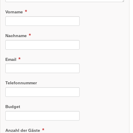
Vorname
Nachname
Email
Telefonnummer
Budget
Anzahl der Gäste