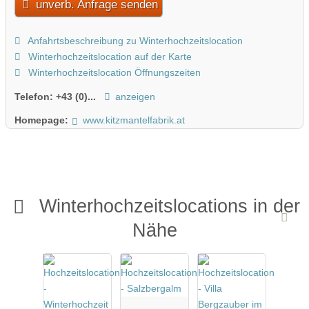
unverb. Anfrage senden
Anfahrtsbeschreibung zu Winterhochzeitslocation
Winterhochzeitslocation auf der Karte
Winterhochzeitslocation Öffnungszeiten
Telefon:
+43 (0)...
anzeigen
Homepage:
www.kitzmantelfabrik.at
Winterhochzeitslocations in der
Nähe