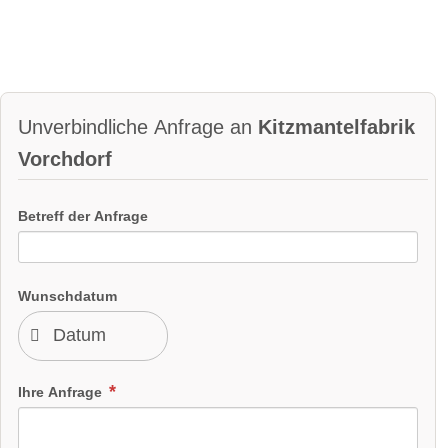
Unverbindliche Anfrage an
Kitzmantelfabrik
Vorchdorf
Betreff der Anfrage
Wunschdatum
Ihre Anfrage