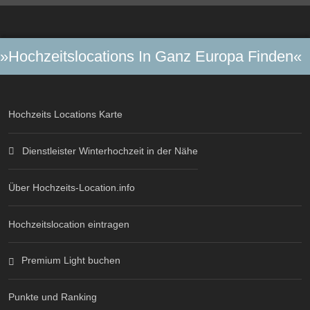
»Hochzeitslocations In Ganz Europa Finden«
Hochzeits Locations Karte
Dienstleister Winterhochzeit in der Nähe
Über Hochzeits-Location.info
Hochzeitslocation eintragen
Premium Light buchen
Punkte und Ranking