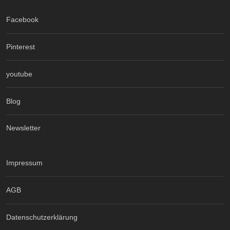
Facebook
Pinterest
youtube
Blog
Newsletter
Impressum
AGB
Datenschutzerklärung