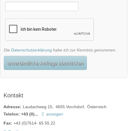
Die
Datenschutzerklärung
habe ich zur Kenntnis genommen.
unverbindliche Anfrage abschicken
Kontakt
Adresse:
Laudachweg 15
4655
Vorchdorf
Österreich
Telefon:
+43 (0)...
anzeigen
Fax:
+43 (0)7614- 65 55 22