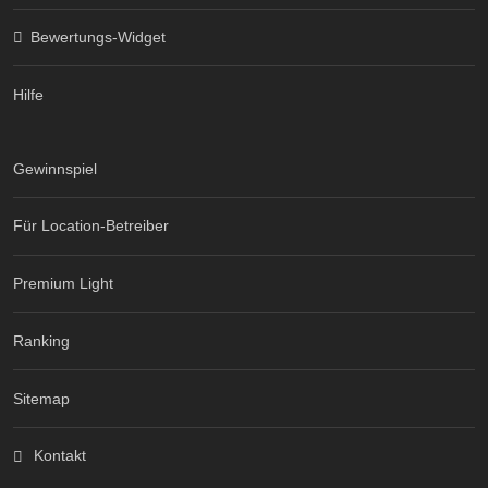
Bewertungs-Widget
Hilfe
Gewinnspiel
Für Location-Betreiber
Premium Light
Ranking
Sitemap
Kontakt