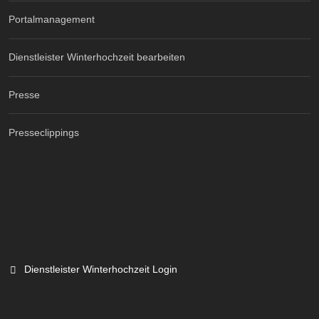
Portalmanagement
Dienstleister Winterhochzeit bearbeiten
Presse
Presseclippings
Dienstleister Winterhochzeit Login