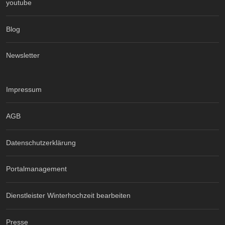
youtube
Blog
Newsletter
Impressum
AGB
Datenschutzerklärung
Portalmanagement
Dienstleister Winterhochzeit bearbeiten
Presse