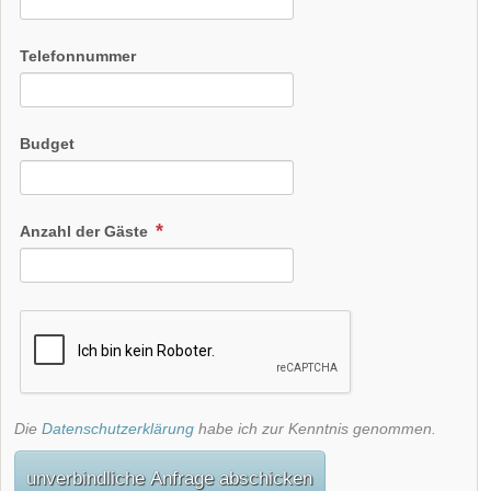
Telefonnummer
Budget
Anzahl der Gäste
Die
Datenschutzerklärung
habe ich zur Kenntnis genommen.
unverbindliche Anfrage abschicken