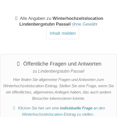
Alle Angaben zu
Winterhochzeitslocation
Lindenbergstubn Passail
ohne Gewähr
Inhalt melden
Öffentliche Fragen und Antworten
zu
Lindenbergstubn Passail
Hier finden Sie allgemeine Fragen und Antworten zum
Winterhochzeitslocation-Eintrag. Stellen Sie eine Frage, wenn Sie
ein öffentliches, allgemeines Anliegen haben, das auch andere
Besucher interessieren könnte.
Klicken Sie hier um eine
individuelle Frage
an den
Winterhochzeitslocation-Eintrag zu stellen
.