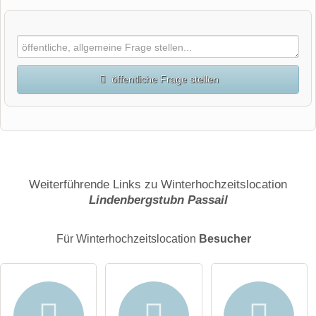
öffentliche Frage stellen
Vorname
Name
Weiterführende Links zu Winterhochzeitslocation
Lindenbergstubn Passail
E-Mail-Adresse (wird nicht veröffentlicht)
Für Winterhochzeitslocation
Besucher