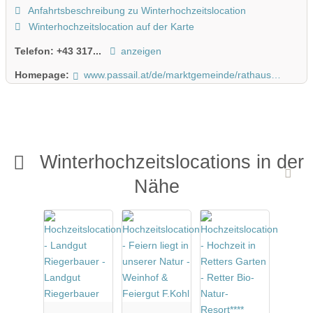
Anfahrtsbeschreibung zu Winterhochzeitslocation
Winterhochzeitslocation auf der Karte
Telefon:
+43 317...
anzeigen
Homepage:
www.passail.at/de/marktgemeinde/rathaus/standesamt/
Winterhochzeitslocations in der
Nähe