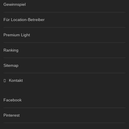
Gewinnspiel
Für Location-Betreiber
Premium Light
Ranking
Sitemap
Kontakt
Facebook
Pinterest