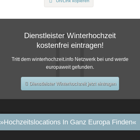
Url/Link kopieren
Dienstleister Winterhochzeit
kostenfrei eintragen!
Tritt dem winterhochzeit.info Netzwerk bei und werde
europaweit gefunden.
Dienstleister Winterhochzeit jetzt eintragen
»Hochzeitslocations In Ganz Europa Finden«