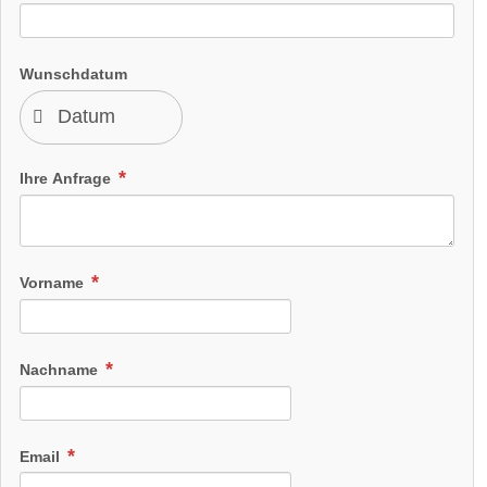
Wunschdatum
Ihre Anfrage
Vorname
Nachname
Email