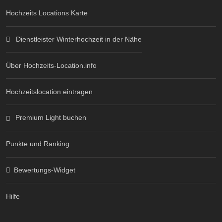
Hochzeits Locations Karte
Dienstleister Winterhochzeit in der Nähe
Über Hochzeits-Location.info
Hochzeitslocation eintragen
Premium Light buchen
Punkte und Ranking
Bewertungs-Widget
Hilfe