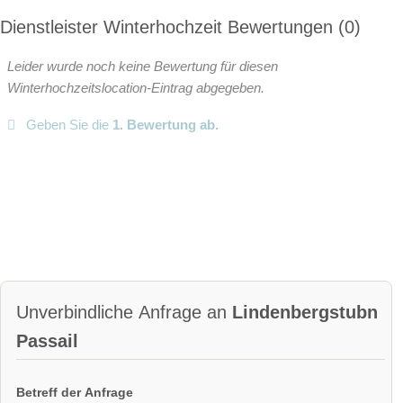
Dienstleister Winterhochzeit Bewertungen
0
Leider wurde noch keine Bewertung für diesen
Winterhochzeitslocation-Eintrag abgegeben.
Geben Sie die
1. Bewertung ab.
Unverbindliche Anfrage an
Lindenbergstubn
Passail
Betreff der Anfrage