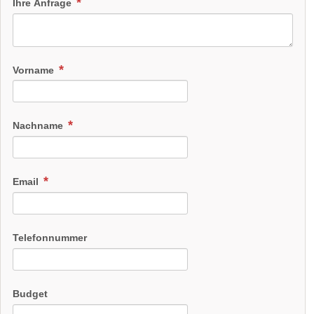
Ihre Anfrage
Vorname
Nachname
Email
Telefonnummer
Budget