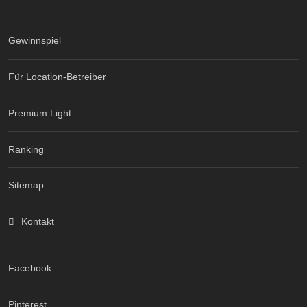
Gewinnspiel
Für Location-Betreiber
Premium Light
Ranking
Sitemap
Kontakt
Facebook
Pinterest