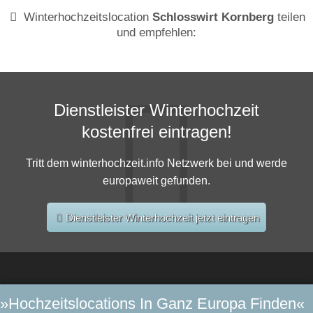
Winterhochzeitslocation
Schlosswirt Kornberg
teilen
und empfehlen:
Dienstleister Winterhochzeit
kostenfrei eintragen!
Tritt dem winterhochzeit.info Netzwerk bei und werde
europaweit gefunden.
Dienstleister Winterhochzeit jetzt eintragen
»Hochzeitslocations In Ganz Europa Finden«