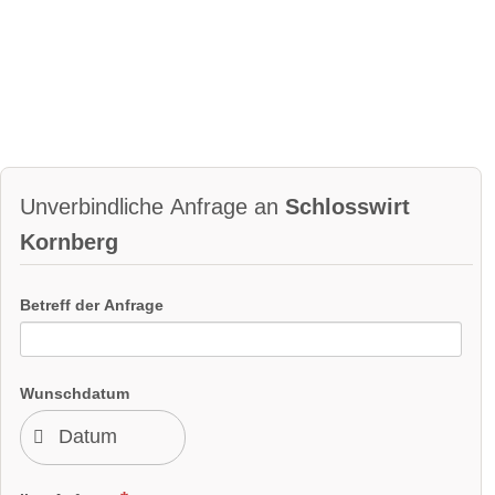
Unverbindliche Anfrage an
Schlosswirt
Kornberg
Betreff der Anfrage
Wunschdatum