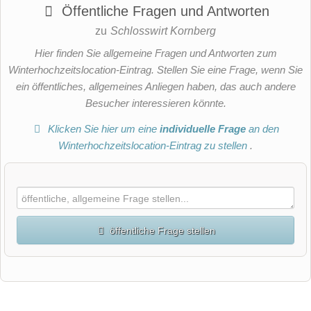
Öffentliche Fragen und Antworten
zu
Schlosswirt Kornberg
Hier finden Sie allgemeine Fragen und Antworten zum
Winterhochzeitslocation-Eintrag. Stellen Sie eine Frage, wenn Sie
ein öffentliches, allgemeines Anliegen haben, das auch andere
Besucher interessieren könnte.
Klicken Sie hier um eine
individuelle Frage
an den
Winterhochzeitslocation-Eintrag zu stellen
.
öffentliche Frage stellen
Vorname