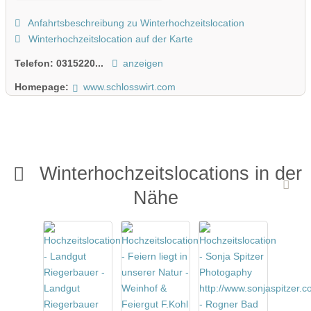
Anfahrtsbeschreibung zu Winterhochzeitslocation
Winterhochzeitslocation auf der Karte
Telefon:
0315220...
anzeigen
Homepage:
www.schlosswirt.com
Winterhochzeitslocations in der
Nähe