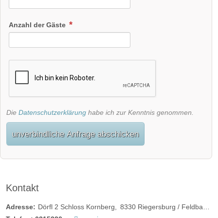
Anzahl der Gäste
Die
Datenschutzerklärung
habe ich zur Kenntnis genommen.
unverbindliche Anfrage abschicken
Kontakt
Adresse:
Dörfl 2 Schloss Kornberg
8330
Riegersburg / Feldbach