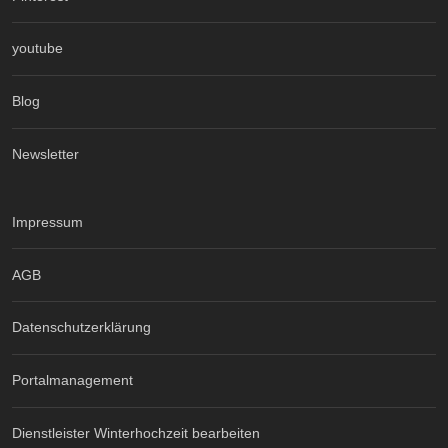
youtube
Blog
Newsletter
Impressum
AGB
Datenschutzerklärung
Portalmanagement
Dienstleister Winterhochzeit bearbeiten