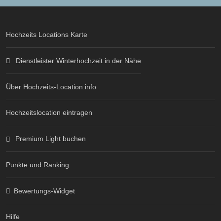
Hochzeits Locations Karte
Dienstleister Winterhochzeit in der Nähe
Über Hochzeits-Location.info
Hochzeitslocation eintragen
Premium Light buchen
Punkte und Ranking
Bewertungs-Widget
Hilfe