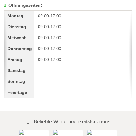
Öffnungszeiten:
09:00-17:00
09:00-17:00
09:00-17:00
09:00-17:00
09:00-17:00
Beliebte Winterhochzeitslocations