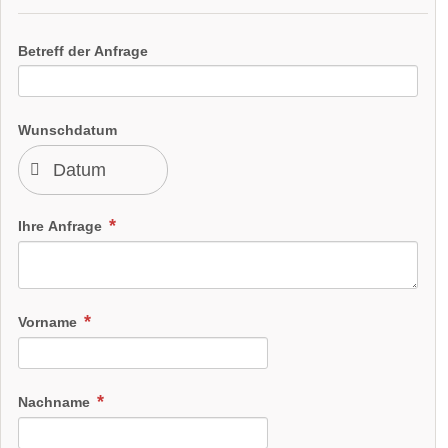
Betreff der Anfrage
Wunschdatum
Ihre Anfrage
Vorname
Nachname