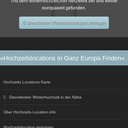
Tritt dem winterhochzeit.info Netzwerk bei und werde
europaweit gefunden.
Dienstleister Winterhochzeit jetzt eintragen
»Hochzeitslocations In Ganz Europa Finden«
Hochzeits Locations Karte
Dienstleister Winterhochzeit in der Nähe
Über Hochzeits-Location.info
Hochzeitslocation eintragen