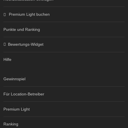
Premium Light buchen
Punkte und Ranking
Bewertungs-Widget
Hilfe
Gewinnspiel
Für Location-Betreiber
Premium Light
Ranking