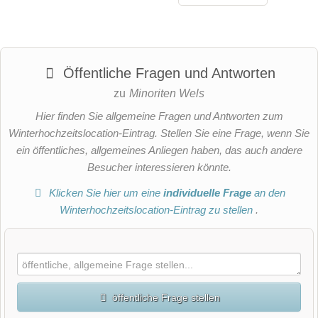
Öffentliche Fragen und Antworten
zu
Minoriten Wels
Hier finden Sie allgemeine Fragen und Antworten zum
Winterhochzeitslocation-Eintrag. Stellen Sie eine Frage, wenn Sie
ein öffentliches, allgemeines Anliegen haben, das auch andere
Besucher interessieren könnte.
Klicken Sie hier um eine
individuelle Frage
an den
Winterhochzeitslocation-Eintrag zu stellen
.
öffentliche Frage stellen