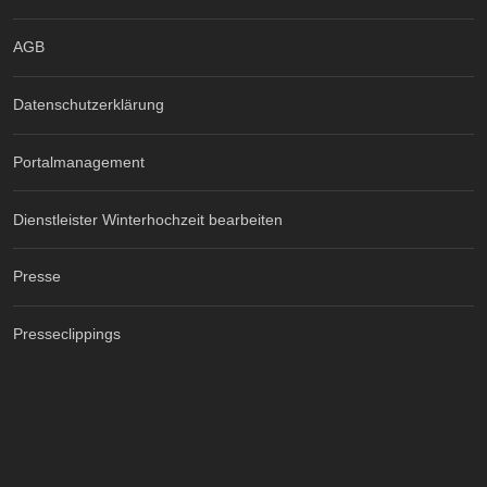
AGB
Datenschutzerklärung
Portalmanagement
Dienstleister Winterhochzeit bearbeiten
Presse
Presseclippings