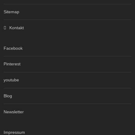
Sitemap
Kontakt
Facebook
Pinterest
youtube
Blog
Newsletter
Impressum