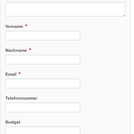
Vorname
Nachname
Email
Telefonnummer
Budget