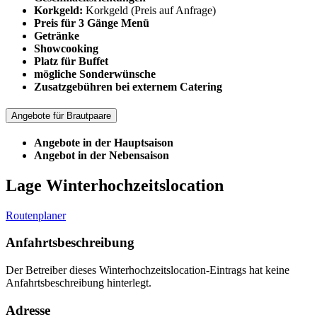
Korkgeld:
Korkgeld (Preis auf Anfrage)
Preis für 3 Gänge Menü
Getränke
Showcooking
Platz für Buffet
mögliche Sonderwünsche
Zusatzgebühren bei externem Catering
Angebote für Brautpaare
Angebote in der Hauptsaison
Angebot in der Nebensaison
Lage Winterhochzeitslocation
Routenplaner
Anfahrtsbeschreibung
Der Betreiber dieses Winterhochzeitslocation-Eintrags hat keine
Anfahrtsbeschreibung hinterlegt.
Adresse