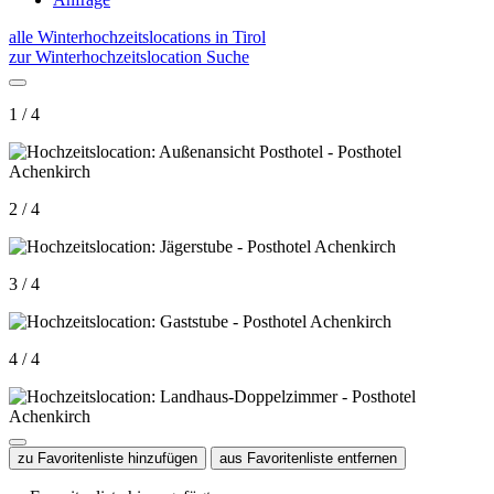
alle Winterhochzeitslocations in Tirol
zur Winterhochzeitslocation Suche
1 / 4
2 / 4
3 / 4
4 / 4
zu Favoritenliste hinzufügen
aus Favoritenliste entfernen