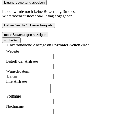
Eigene Bewertung abgeben
Leider wurde noch keine Bewertung für diesen
Winterhochzeitslocation-Eintrag abgegeben.
Geben Sie die
1. Bewertung ab.
mehr Bewertungen anzeigen
schließen
Unverbindliche Anfrage an
Posthotel Achenkirch
Website
Betreff der Anfrage
Wunschdatum
Ihre Anfrage
Vorname
Nachname