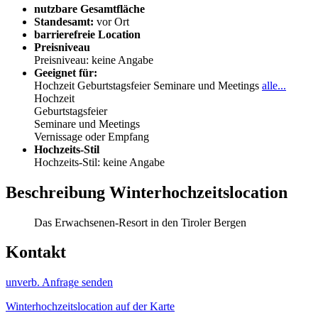
nutzbare Gesamtfläche
Standesamt:
vor Ort
barrierefreie Location
Preisniveau
Preisniveau: keine Angabe
Geeignet für:
Hochzeit
Geburtstagsfeier
Seminare und Meetings
alle...
Hochzeit
Geburtstagsfeier
Seminare und Meetings
Vernissage oder Empfang
Hochzeits-Stil
Hochzeits-Stil: keine Angabe
Beschreibung Winterhochzeitslocation
Das Erwachsenen-Resort in den Tiroler Bergen
Kontakt
unverb. Anfrage senden
Winterhochzeitslocation auf der Karte