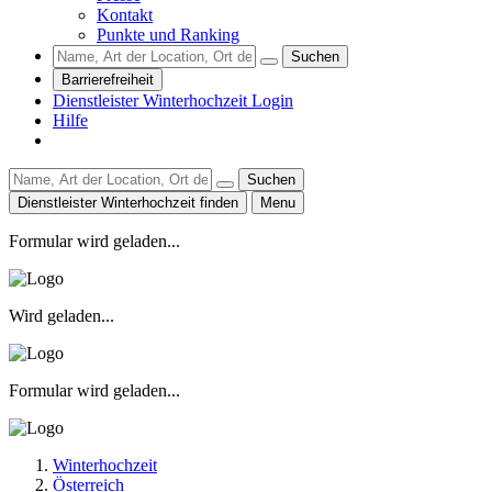
Kontakt
Punkte und Ranking
Suchen
Barrierefreiheit
Dienstleister Winterhochzeit Login
Hilfe
Suchen
Dienstleister Winterhochzeit finden
Menu
Formular wird geladen...
Wird geladen...
Formular wird geladen...
Winterhochzeit
Österreich