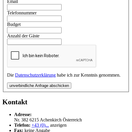
Email
Telefonnummer
Budget
Anzahl der Gäste
Die
Datenschutzerklärung
habe ich zur Kenntnis genommen.
unverbindliche Anfrage abschicken
Kontakt
Adresse:
Nr. 382
6215
Achenkirch
Österreich
Telefon:
+43 (0)...
anzeigen
Fax:
keine Angabe