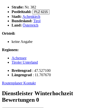
Straße:
Nr. 382
Postleitzahl:
PLZ 6215
Stadt:
Achenkirch
Bundesland:
Tirol
Land:
Österreich
Ortsteil:
keine Angabe
Regionen:
Achensee
Tiroler Unterland
Breitengrad
:
47.527100
Längengrad
:
11.707670
Routenplaner
Kontakt
Dienstleister Winterhochzeit
Bewertungen
0