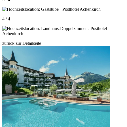
4 / 4
zurück zur Detailseite