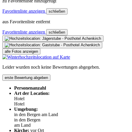
zu Favoritenliste hinzugefügt
Favoritenliste anzeigen
schließen
aus Favoritenliste entfernt
Favoritenliste anzeigen
schließen
alle Fotos anzeigen
Leider wurden noch keine Bewertungen abgegeben.
erste Bewertung abgeben
Personenanzahl
Art der Location:
Hotel
Hotel
Umgebung:
in den Bergen
am Land
in den Bergen
am Land
Kirche:
vor Ort