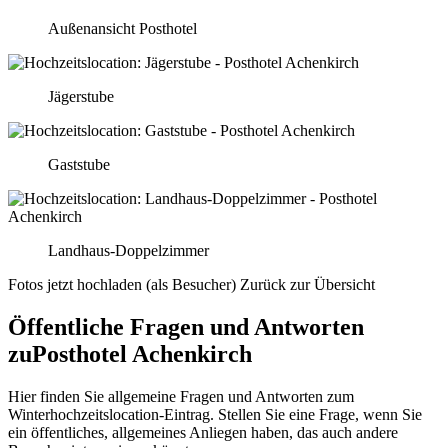
Außenansicht Posthotel
Jägerstube
Gaststube
Landhaus-Doppelzimmer
Fotos jetzt hochladen (als Besucher)
Zurück zur Übersicht
Öffentliche Fragen und Antworten
zu
Posthotel Achenkirch
Hier finden Sie allgemeine Fragen und Antworten zum
Winterhochzeitslocation-Eintrag. Stellen Sie eine Frage, wenn Sie
ein öffentliches, allgemeines Anliegen haben, das auch andere