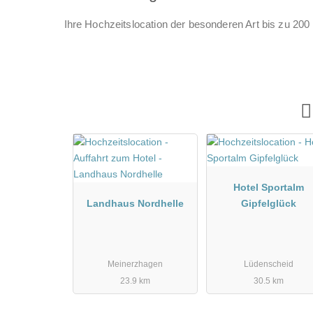
Ihre Hochzeitslocation der besonderen Art bis zu 20
Hotel Sportalm
Landhaus Nordhelle
Gipfelglück
Meinerzhagen
Lüdenscheid
23.9 km
30.5 km