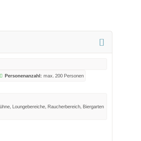
Personenanzahl:
max. 200 Personen
Bühne, Loungebereiche, Raucherbereich, Biergarten