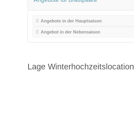
Angebote in der Hauptsaison
Angebot in der Nebensaison
Lage Winterhochzeitslocation