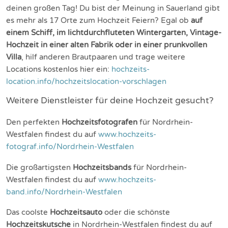
deinen großen Tag! Du bist der Meinung in Sauerland gibt
es mehr als 17 Orte zum Hochzeit Feiern? Egal ob
auf
einem Schiff, im lichtdurchfluteten Wintergarten, Vintage-
Hochzeit in einer alten Fabrik oder in einer prunkvollen
Villa
, hilf anderen Brautpaaren und trage weitere
Locations kostenlos hier ein:
hochzeits-
location.info/hochzeitslocation-vorschlagen
Weitere Dienstleister für deine Hochzeit gesucht?
Den perfekten
Hochzeitsfotografen
für Nordrhein-
Westfalen findest du auf
www.hochzeits-
fotograf.info/Nordrhein-Westfalen
Die großartigsten
Hochzeitsbands
für Nordrhein-
Westfalen findest du auf
www.hochzeits-
band.info/Nordrhein-Westfalen
Das coolste
Hochzeitsauto
oder die schönste
Hochzeitskutsche
in Nordrhein-Westfalen findest du auf