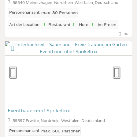
58540 Meinerzhagen, Nordrhein-Westfalen, Deutschland
Personenanzahl:
max. 80 Personen
Restaurant
Hotel
im Freien
Art der Location:
96
Eventbauernhof Sprikeltrix
59597 Erwitte, Nordrhein-Westfalen, Deutschland
Personenanzahl:
max. 600 Personen