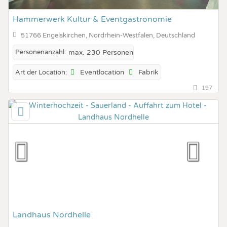
Hammerwerk Kultur & Eventgastronomie
51766 Engelskirchen, Nordrhein-Westfalen, Deutschland
Personenanzahl:
max. 230 Personen
Eventlocation
Fabrik
Art der Location:
197
Landhaus Nordhelle