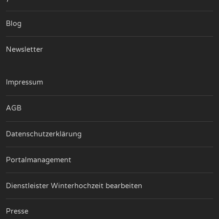
Blog
Newsletter
Impressum
AGB
Datenschutzerklärung
Portalmanagement
Dienstleister Winterhochzeit bearbeiten
Presse