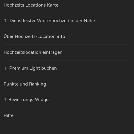
Hochzeits Locations Karte
Dienstleister Winterhochzeit in der Nähe
Über Hochzeits-Location.info
Hochzeitslocation eintragen
Premium Light buchen
Punkte und Ranking
Bewertungs-Widget
Hilfe