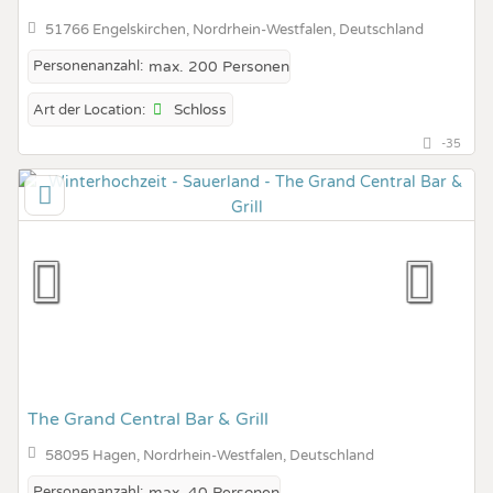
51766 Engelskirchen, Nordrhein-Westfalen, Deutschland
Personenanzahl:
max. 200 Personen
Schloss
Art der Location:
-35
The Grand Central Bar & Grill
58095 Hagen, Nordrhein-Westfalen, Deutschland
Personenanzahl:
max. 40 Personen