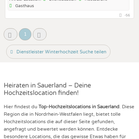
Gasthaus
-56
1
Dienstleister Winterhochzeit Suche teilen
Heiraten in Sauerland – Deine
Hochzeitslocation finden!
Hier findest du
Top-Hochzeitslocations in Sauerland
. Diese
Region die in Nordrhein-Westfalen liegt, bietet tolle
Hochzeitslocations die auf dieser Seite gefunden,
angefragt und bewertet werden können. Entdecke
besondere Locations, die das gewisse Etwas haben für