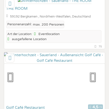
THE ROOM
59192 Bergkamen , Nordrhein-Westfalen, Deutschland
Personenanzahl:
max. 200 Personen
Eventlocation
Art der Location:
ausgefallene Location
75
Golf Café Restaurant