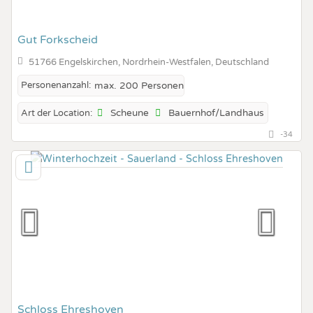
Gut Forkscheid
51766 Engelskirchen, Nordrhein-Westfalen, Deutschland
Personenanzahl:
max. 200 Personen
Scheune
Bauernhof/Landhaus
Art der Location:
-34
Schloss Ehreshoven