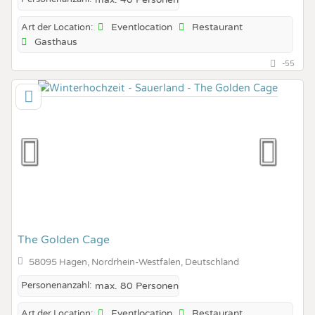
Eventlocation
Restaurant
Art der Location:
Gasthaus
-55
The Golden Cage
58095 Hagen, Nordrhein-Westfalen, Deutschland
Personenanzahl:
max. 80 Personen
Eventlocation
Restaurant
Art der Location: