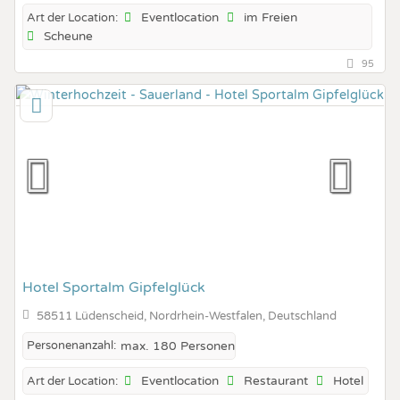
Eventlocation
im Freien
Art der Location:
Scheune
95
Hotel Sportalm Gipfelglück
58511 Lüdenscheid, Nordrhein-Westfalen, Deutschland
Personenanzahl:
max. 180 Personen
Eventlocation
Restaurant
Hotel
Art der Location: