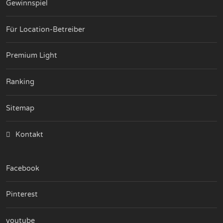
Gewinnspiel
Für Location-Betreiber
Premium Light
Ranking
Sitemap
Kontakt
Facebook
Pinterest
youtube