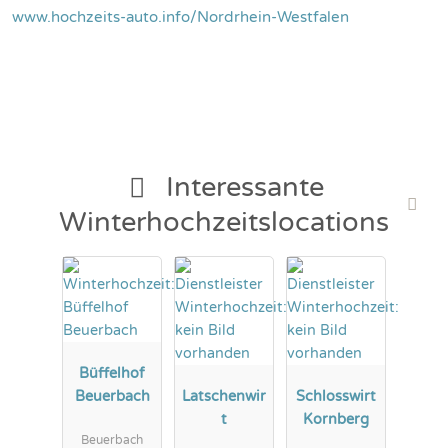
www.hochzeits-auto.info/Nordrhein-Westfalen
Interessante
Winterhochzeitslocations
Büffelhof
Beuerbach
Latschenwir
Schlosswirt
t
Kornberg
Beuerbach