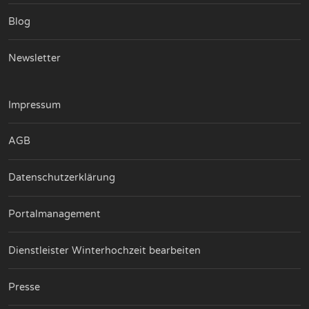
Blog
Newsletter
Impressum
AGB
Datenschutzerklärung
Portalmanagement
Dienstleister Winterhochzeit bearbeiten
Presse