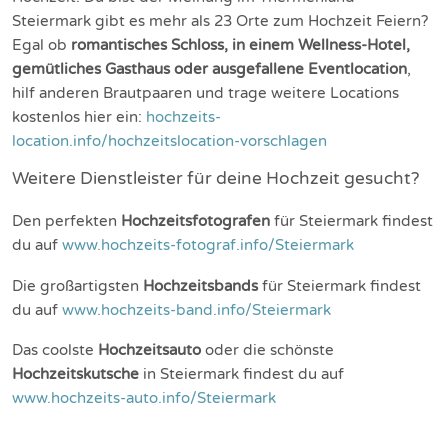
Steiermark gibt es mehr als 23 Orte zum Hochzeit Feiern?
Egal ob
romantisches Schloss, in einem Wellness-Hotel,
gemütliches Gasthaus oder ausgefallene Eventlocation
,
hilf anderen Brautpaaren und trage weitere Locations
kostenlos hier ein:
hochzeits-
location.info/hochzeitslocation-vorschlagen
Weitere Dienstleister für deine Hochzeit gesucht?
Den perfekten
Hochzeitsfotografen
für Steiermark findest
du auf
www.hochzeits-fotograf.info/Steiermark
Die großartigsten
Hochzeitsbands
für Steiermark findest
du auf
www.hochzeits-band.info/Steiermark
Das coolste
Hochzeitsauto
oder die schönste
Hochzeitskutsche
in Steiermark findest du auf
www.hochzeits-auto.info/Steiermark