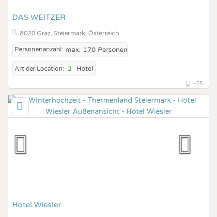
DAS WEITZER
8020 Graz, Steiermark, Österreich
Personenanzahl:
max. 170 Personen
Hotel
Art der Location:
-25
Hotel Wiesler