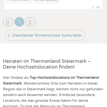
-67
1
Dienstleister Winterhochzeit Suche teilen
Heiraten im Thermenland Steiermark –
Deine Hochzeitslocation finden!
Hier findest du
Top-Hochzeitslocations im Thermenland
Steiermark
. Wunderschöne Orte zum Heiraten in dieser
Region die in Steiermark liegt, können nicht nur gefunden
sondern auch bewertet werden. Entdecke besondere
Locations, die das gewisse Etwas haben für deine
Hochzeit. Du bist der Meinung im Thermenland