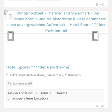
-41
Hotel Sporer**** (der Parktherme)
8490 Bad Radkersburg, Steiermark, Österreich
Personenanzahl
Hotel
Therme
Art der Location:
ausgefallene Location
-41