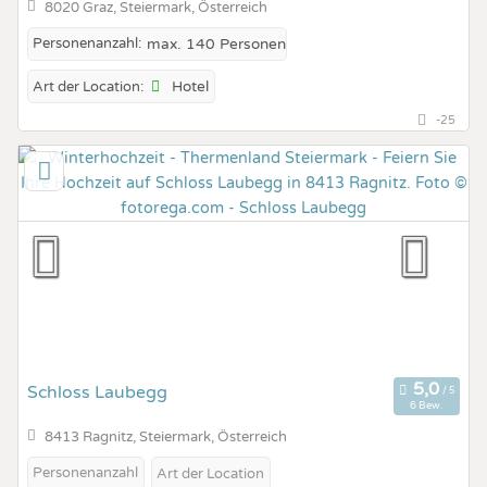
8020 Graz, Steiermark, Österreich
Personenanzahl:
max. 140 Personen
Hotel
Art der Location:
-25
Schloss Laubegg
6 Bew.
8413 Ragnitz, Steiermark, Österreich
Personenanzahl
Art der Location