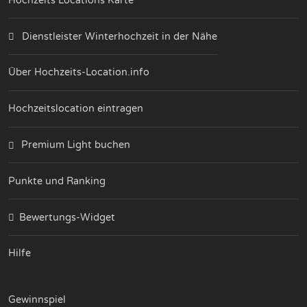
Hochzeits Locations Karte
Dienstleister Winterhochzeit in der Nähe
Über Hochzeits-Location.info
Hochzeitslocation eintragen
Premium Light buchen
Punkte und Ranking
Bewertungs-Widget
Hilfe
Gewinnspiel