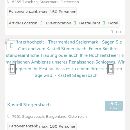
8355 Tieschen, Steiermark, Österreich
Personenanzahl:
max. 150 Personen
Eventlocation
Restaurant
Hotel
Art der Location:
161
Kastell Stegersbach
1 Bew.
7551 Stegersbach, Burgenland, Österreich
Personenanzahl:
max. 180 Personen