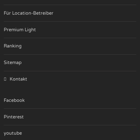
Für Location-Betreiber
Premium Light
Ranking
Sitemap
Kontakt
Facebook
Pinterest
youtube