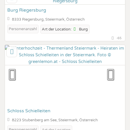
Burg Riegersburg
8333 Riegersburg, Steiermark, Österreich
Personenanzahl
Burg
Art der Location:
-65
Schloss Schielleiten
8223 Stubenberg am See, Steiermark, Österreich
Personenanzahl
Art der Location