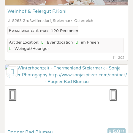
Weinhof & Feiergut F.Kohl
8263 Großwilfersdorf, Steiermark, Österreich
Personenanzahl:
max. 120 Personen
Eventlocation
im Freien
Art der Location:
Weingut/Heuriger
202
Rogner Bad Blumau