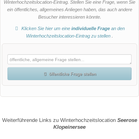
Winterhochzeitslocation-Eintrag. Stellen Sie eine Frage, wenn Sie
ein öffentliches, allgemeines Anliegen haben, das auch andere
Besucher interessieren könnte.
Klicken Sie hier um eine
individuelle Frage
an den
Winterhochzeitslocation-Eintrag zu stellen
.
öffentliche Frage stellen
Vorname
Name
Weiterführende Links zu Winterhochzeitslocation
Seerose
Klopeinersee