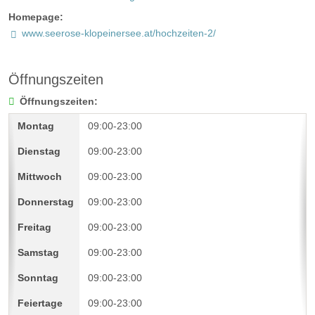
Homepage:
www.seerose-klopeinersee.at/hochzeiten-2/
Öffnungszeiten
Öffnungszeiten:
09:00-23:00
09:00-23:00
09:00-23:00
09:00-23:00
09:00-23:00
09:00-23:00
09:00-23:00
09:00-23:00