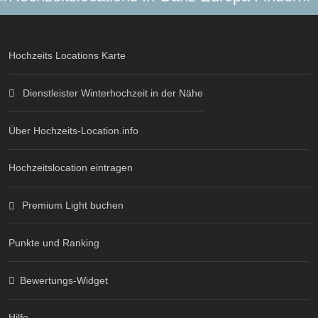
Hochzeits Locations Karte
Dienstleister Winterhochzeit in der Nähe
Über Hochzeits-Location.info
Hochzeitslocation eintragen
Premium Light buchen
Punkte und Ranking
Bewertungs-Widget
Hilfe