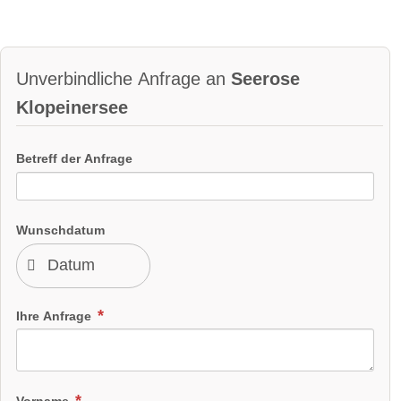
Unverbindliche Anfrage an
Seerose
Klopeinersee
Betreff der Anfrage
Wunschdatum
Ihre Anfrage