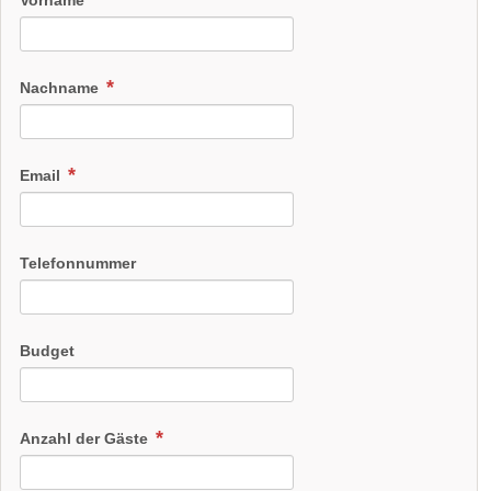
Vorname
Nachname
Email
Telefonnummer
Budget
Anzahl der Gäste