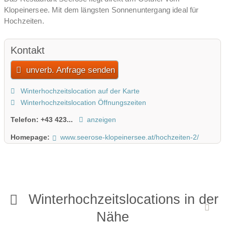
Klopeinersee. Mit dem längsten Sonnenuntergang ideal für
Hochzeiten.
Kontakt
unverb. Anfrage senden
Winterhochzeitslocation auf der Karte
Winterhochzeitslocation Öffnungszeiten
Telefon:
+43 423...
anzeigen
Homepage:
www.seerose-klopeinersee.at/hochzeiten-2/
Winterhochzeitslocations in der
Nähe