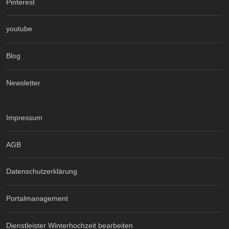
Pinterest
youtube
Blog
Newsletter
Impressum
AGB
Datenschutzerklärung
Portalmanagement
Dienstleister Winterhochzeit bearbeiten