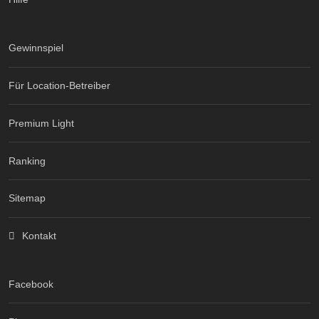
Gewinnspiel
Für Location-Betreiber
Premium Light
Ranking
Sitemap
Kontakt
Facebook