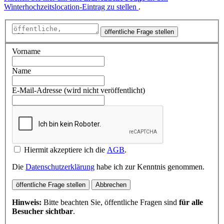
Winterhochzeitslocation-Eintrag zu stellen
.
öffentliche Frage stellen
Vorname
Name
E-Mail-Adresse (wird nicht veröffentlicht)
Hiermit akzeptiere ich die
AGB
.
Die
Datenschutzerklärung
habe ich zur Kenntnis genommen.
öffentliche Frage stellen
Abbrechen
Hinweis:
Bitte beachten Sie, öffentliche Fragen sind
für alle
Besucher sichtbar
.