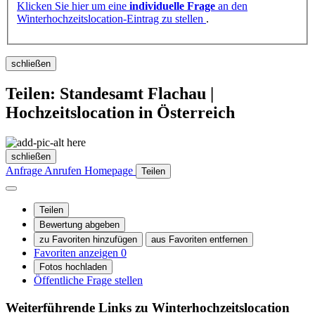
Klicken Sie hier um eine
individuelle Frage
an den
Winterhochzeitslocation-Eintrag zu stellen
.
schließen
Teilen: Standesamt Flachau |
Hochzeitslocation in Österreich
schließen
Anfrage
Anrufen
Homepage
Teilen
Teilen
Bewertung abgeben
zu Favoriten hinzufügen
aus Favoriten entfernen
Favoriten anzeigen
0
Fotos hochladen
Öffentliche Frage stellen
Weiterführende Links zu Winterhochzeitslocation