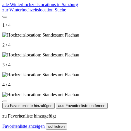
alle Winterhochzeitslocations in Salzburg
zur Winterhochzeitslocation Suche
1 / 4
2 / 4
3 / 4
4 / 4
zu Favoritenliste hinzufügen
aus Favoritenliste entfernen
zu Favoritenliste hinzugefügt
Favoritenliste anzeigen
schließen