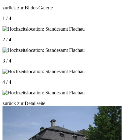
zurück zur Bilder-Galerie
1 / 4
2 / 4
3 / 4
4 / 4
zurück zur Detailseite