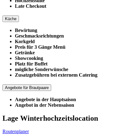
Hochzeitssuite
Late Checkout
Küche
Bewirtung
Geschmacksrichtungen
Korkgeld
Preis für 3 Gänge Menü
Getränke
Showcooking
Platz für Buffet
mögliche Sonderwünsche
Zusatzgebühren bei externem Catering
Angebote für Brautpaare
Angebote in der Hauptsaison
Angebot in der Nebensaison
Lage Winterhochzeitslocation
Routenplaner