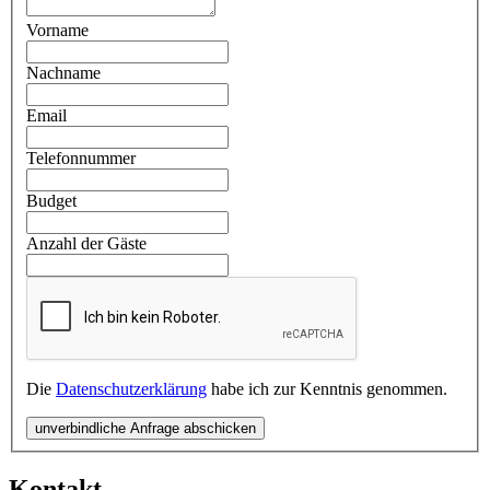
Vorname
Nachname
Email
Telefonnummer
Budget
Anzahl der Gäste
Die
Datenschutzerklärung
habe ich zur Kenntnis genommen.
unverbindliche Anfrage abschicken
Kontakt