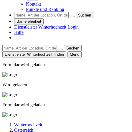
Kontakt
Punkte und Ranking
Suchen
Barrierefreiheit
Dienstleister Winterhochzeit Login
Hilfe
Suchen
Dienstleister Winterhochzeit finden
Menu
Formular wird geladen...
Wird geladen...
Formular wird geladen...
Winterhochzeit
Österreich