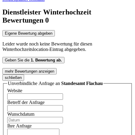
Dienstleister Winterhochzeit
Bewertungen
0
Eigene Bewertung abgeben
Leider wurde noch keine Bewertung für diesen
Winterhochzeitslocation-Eintrag abgegeben.
Geben Sie die
1. Bewertung ab.
mehr Bewertungen anzeigen
schließen
Unverbindliche Anfrage an
Standesamt Flachau
Website
Betreff der Anfrage
Wunschdatum
Ihre Anfrage