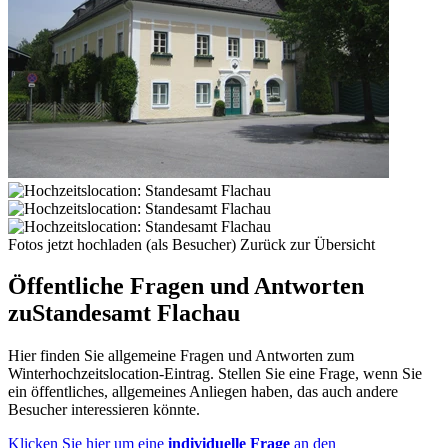
Fotos jetzt hochladen (als Besucher)
Zurück zur Übersicht
Öffentliche Fragen und Antworten
zu
Standesamt Flachau
Hier finden Sie allgemeine Fragen und Antworten zum
Winterhochzeitslocation-Eintrag. Stellen Sie eine Frage, wenn Sie
ein öffentliches, allgemeines Anliegen haben, das auch andere
Besucher interessieren könnte.
Klicken Sie hier um eine
individuelle Frage
an den