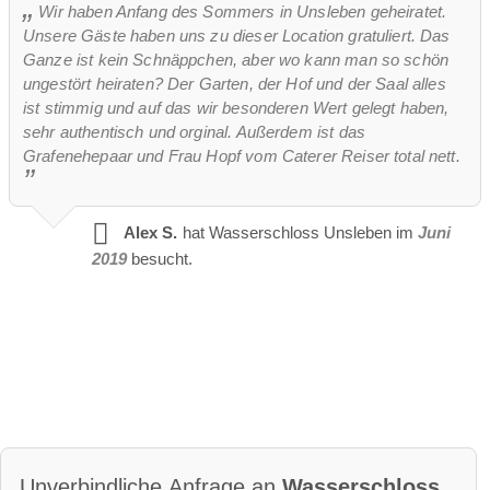
Wir haben Anfang des Sommers in Unsleben geheiratet.
Unsere Gäste haben uns zu dieser Location gratuliert. Das
Ganze ist kein Schnäppchen, aber wo kann man so schön
ungestört heiraten? Der Garten, der Hof und der Saal alles
ist stimmig und auf das wir besonderen Wert gelegt haben,
sehr authentisch und orginal. Außerdem ist das
Grafenehepaar und Frau Hopf vom Caterer Reiser total nett.
Alex S.
hat Wasserschloss Unsleben im
Juni
2019
besucht.
Unverbindliche Anfrage an
Wasserschloss