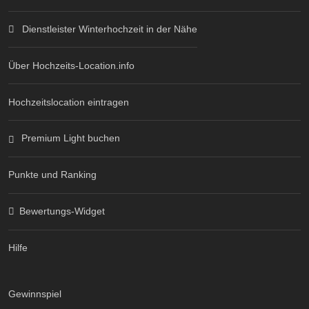
Dienstleister Winterhochzeit in der Nähe
Über Hochzeits-Location.info
Hochzeitslocation eintragen
Premium Light buchen
Punkte und Ranking
Bewertungs-Widget
Hilfe
Gewinnspiel