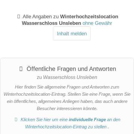
Alle Angaben zu
Winterhochzeitslocation
Wasserschloss Unsleben
ohne Gewähr
Inhalt melden
Öffentliche Fragen und Antworten
zu
Wasserschloss Unsleben
Hier finden Sie allgemeine Fragen und Antworten zum
Winterhochzeitslocation-Eintrag. Stellen Sie eine Frage, wenn Sie
ein öffentliches, allgemeines Anliegen haben, das auch andere
Besucher interessieren könnte.
Klicken Sie hier um eine
individuelle Frage
an den
Winterhochzeitslocation-Eintrag zu stellen
.