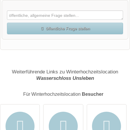
öffentliche Frage stellen
Vorname
Name
Weiterführende Links zu Winterhochzeitslocation
Wasserschloss Unsleben
E-Mail-Adresse (wird nicht veröffentlicht)
Für Winterhochzeitslocation
Besucher