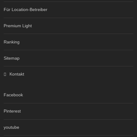
Für Location-Betreiber
Premium Light
Ranking
Sitemap
Kontakt
Facebook
Pinterest
youtube