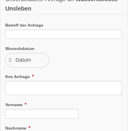
Unsleben
Betreff der Anfrage
Wunschdatum
Ihre Anfrage
Vorname
Nachname