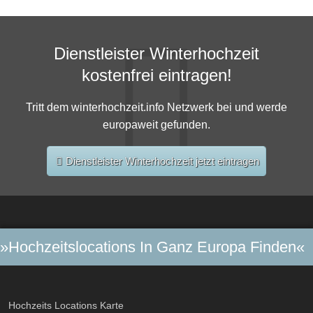
Dienstleister Winterhochzeit
kostenfrei eintragen!
Tritt dem winterhochzeit.info Netzwerk bei und werde
europaweit gefunden.
Dienstleister Winterhochzeit jetzt eintragen
»Hochzeitslocations In Ganz Europa Finden«
Hochzeits Locations Karte