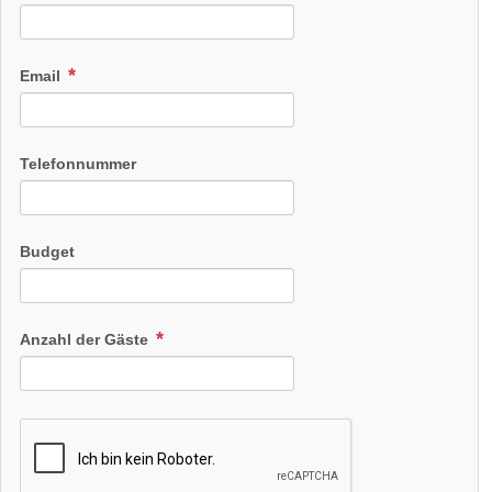
Email
Telefonnummer
Budget
Anzahl der Gäste