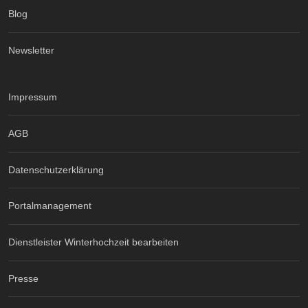
Blog
Newsletter
Impressum
AGB
Datenschutzerklärung
Portalmanagement
Dienstleister Winterhochzeit bearbeiten
Presse