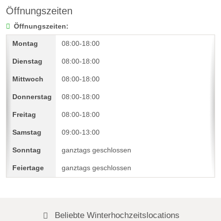
Öffnungszeiten
Öffnungszeiten:
08:00-18:00
08:00-18:00
08:00-18:00
08:00-18:00
08:00-18:00
09:00-13:00
ganztags geschlossen
ganztags geschlossen
Beliebte Winterhochzeitslocations