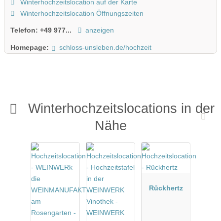
Winterhochzeitslocation auf der Karte
Winterhochzeitslocation Öffnungszeiten
Telefon:
+49 977...
anzeigen
Homepage:
schloss-unsleben.de/hochzeit
Winterhochzeitslocations in der
Nähe
Rückhertz