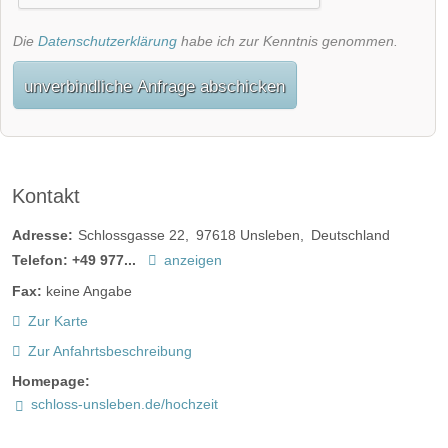
Die
Datenschutzerklärung
habe ich zur Kenntnis genommen.
unverbindliche Anfrage abschicken
Kontakt
Adresse:
Schlossgasse 22
97618
Unsleben
Deutschland
Telefon:
+49 977...
anzeigen
Fax:
keine Angabe
Zur Karte
Zur Anfahrtsbeschreibung
Homepage:
schloss-unsleben.de/hochzeit