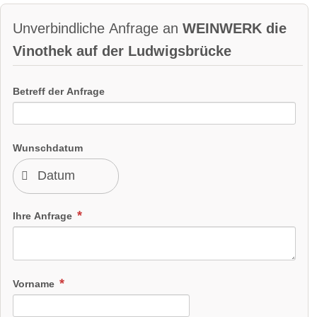
Unverbindliche Anfrage an
WEINWERK die
Vinothek auf der Ludwigsbrücke
Betreff der Anfrage
Wunschdatum
Ihre Anfrage
Vorname