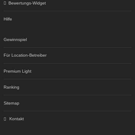
Bewertungs-Widget
Hilfe
Gewinnspiel
Für Location-Betreiber
Premium Light
Ranking
Sitemap
Kontakt