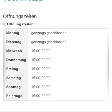
Öffnungszeiten
Öffnungszeiten:
ganztags geschlossen
ganztags geschlossen
15:00-22:00
15:00-22:00
15:00-00:00
15:00-00:00
15:00-22:00
15:00-22:00