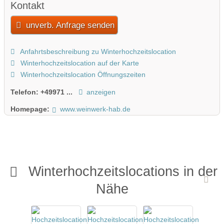
Kontakt
unverb. Anfrage senden
Anfahrtsbeschreibung zu Winterhochzeitslocation
Winterhochzeitslocation auf der Karte
Winterhochzeitslocation Öffnungszeiten
Telefon:
+49971 ...
anzeigen
Homepage:
www.weinwerk-hab.de
Winterhochzeitslocations in der
Nähe