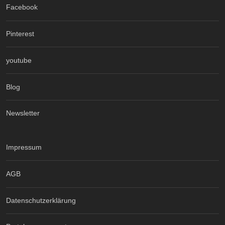
Facebook
Pinterest
youtube
Blog
Newsletter
Impressum
AGB
Datenschutzerklärung