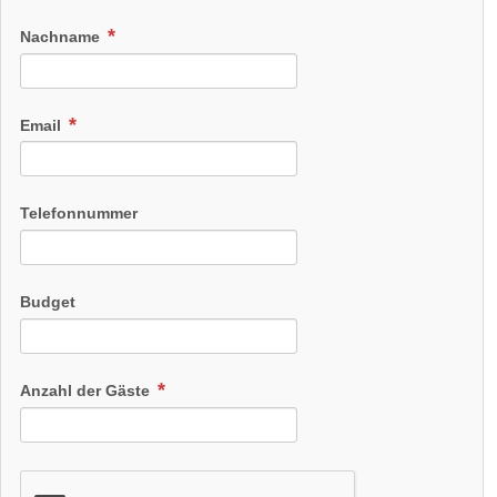
Nachname
Email
Telefonnummer
Budget
Anzahl der Gäste