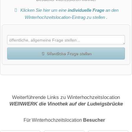
Klicken Sie hier um eine
individuelle Frage
an den
Winterhochzeitslocation-Eintrag zu stellen
.
öffentliche Frage stellen
Vorname
Name
Weiterführende Links zu Winterhochzeitslocation
WEINWERK die Vinothek auf der Ludwigsbrücke
E-Mail-Adresse (wird nicht veröffentlicht)
Für Winterhochzeitslocation
Besucher