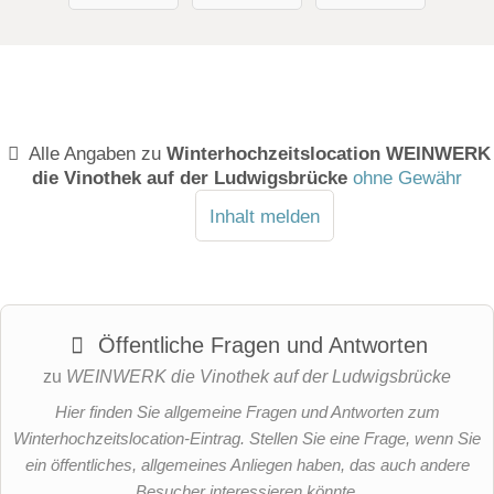
Alle Angaben zu
Winterhochzeitslocation WEINWERK
die Vinothek auf der Ludwigsbrücke
ohne Gewähr
Inhalt melden
Öffentliche Fragen und Antworten
zu
WEINWERK die Vinothek auf der Ludwigsbrücke
Hier finden Sie allgemeine Fragen und Antworten zum
Winterhochzeitslocation-Eintrag. Stellen Sie eine Frage, wenn Sie
ein öffentliches, allgemeines Anliegen haben, das auch andere
Besucher interessieren könnte.