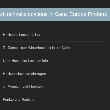
»Hochzeitslocations In Ganz Europa Finden«
Hochzeits Locations Karte
Dienstleister Winterhochzeit in der Nähe
Über Hochzeits-Location.info
Hochzeitslocation eintragen
Premium Light buchen
Punkte und Ranking