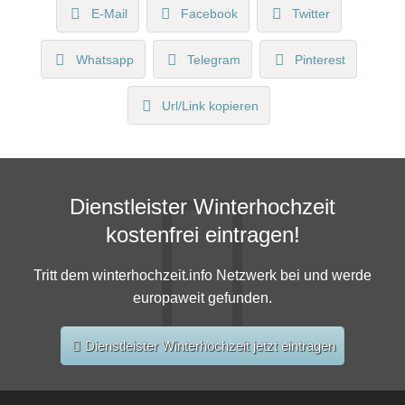
E-Mail
Facebook
Twitter
Whatsapp
Telegram
Pinterest
Url/Link kopieren
Dienstleister Winterhochzeit
kostenfrei eintragen!
Tritt dem winterhochzeit.info Netzwerk bei und werde
europaweit gefunden.
Dienstleister Winterhochzeit jetzt eintragen