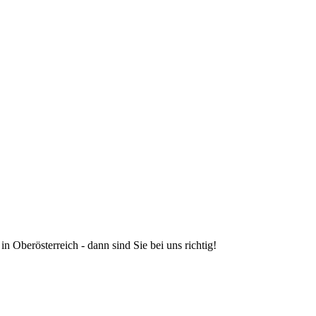
in Oberösterreich - dann sind Sie bei uns richtig!