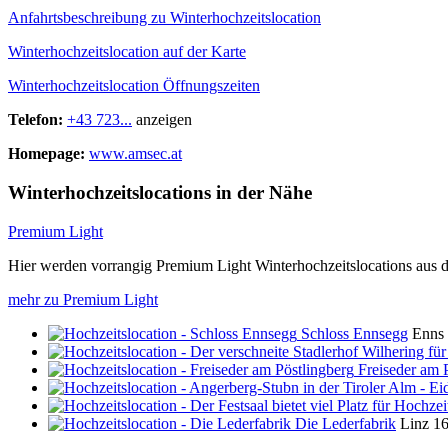
Anfahrtsbeschreibung zu Winterhochzeitslocation
Winterhochzeitslocation auf der Karte
Winterhochzeitslocation Öffnungszeiten
Telefon:
+43 723...
anzeigen
Homepage:
www.amsec.at
Winterhochzeitslocations in der Nähe
Premium Light
Hier werden vorrangig Premium Light Winterhochzeitslocations aus d
mehr zu Premium Light
Schloss Ennsegg
Enns
Freiseder am 
Die Lederfabrik
Linz
16