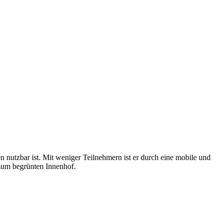
n nutzbar ist. Mit weniger Teilnehmern ist er durch eine mobile und
 zum begrünten Innenhof.