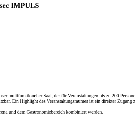
sec IMPULS
ser multifunktioneller Saal, der für Veranstaltungen bis zu 200 Persone
tzbar. Ein Highlight des Veranstaltungsraumes ist ein direkter Zugang
rena und dem Gastronomiebereich kombiniert werden.