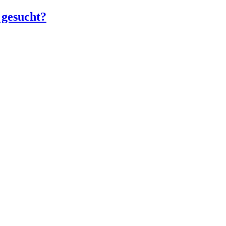
 gesucht?