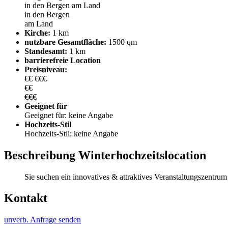
in den Bergen
am Land
in den Bergen
am Land
Kirche:
1 km
nutzbare Gesamtfläche:
1500 qm
Standesamt:
1 km
barrierefreie Location
Preisniveau:
€€
€€€
€€
€€€
Geeignet für
Geeignet für: keine Angabe
Hochzeits-Stil
Hochzeits-Stil: keine Angabe
Beschreibung Winterhochzeitslocation
Sie suchen ein innovatives & attraktives Veranstaltungszentrum 
Kontakt
unverb. Anfrage senden