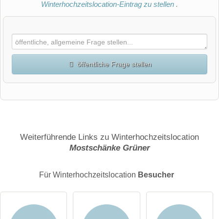
Winterhochzeitslocation-Eintrag zu stellen
.
öffentliche Frage stellen
Vorname
Name
Weiterführende Links zu Winterhochzeitslocation
Mostschänke Grüner
E-Mail-Adresse (wird nicht veröffentlicht)
Für Winterhochzeitslocation
Besucher