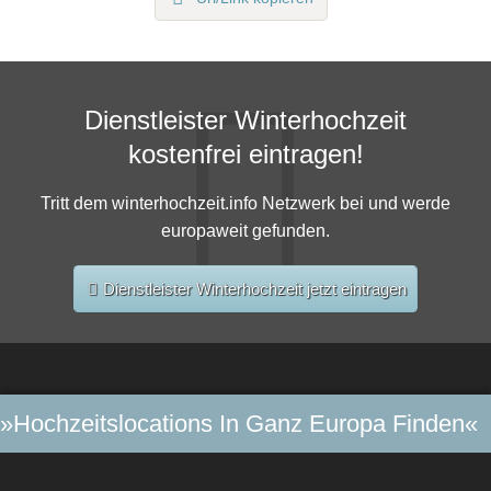
Dienstleister Winterhochzeit
kostenfrei eintragen!
Tritt dem winterhochzeit.info Netzwerk bei und werde
europaweit gefunden.
Dienstleister Winterhochzeit jetzt eintragen
»Hochzeitslocations In Ganz Europa Finden«