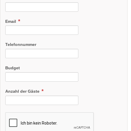
Email
Telefonnummer
Budget
Anzahl der Gäste