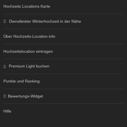
Hochzeits Locations Karte
Dienstleister Winterhochzeit in der Nähe
Über Hochzeits-Location.info
Hochzeitslocation eintragen
Premium Light buchen
Punkte und Ranking
Bewertungs-Widget
Hilfe