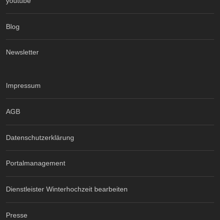
youtube
Blog
Newsletter
Impressum
AGB
Datenschutzerklärung
Portalmanagement
Dienstleister Winterhochzeit bearbeiten
Presse