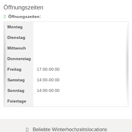
Öffnungszeiten
Öffnungszeiten:
17:00-00:00
14:00-00:00
14:00-00:00
Beliebte Winterhochzeitslocations