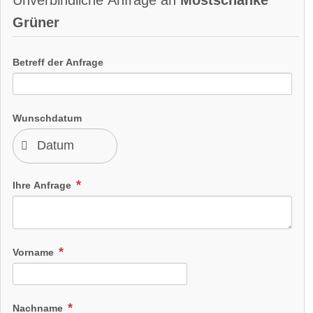
Grüner
Betreff der Anfrage
Wunschdatum
Ihre Anfrage
Vorname
Nachname