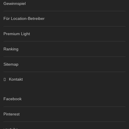
Gewinnspiel
Für Location-Betreiber
Premium Light
Ranking
Sitemap
Kontakt
Facebook
Pinterest