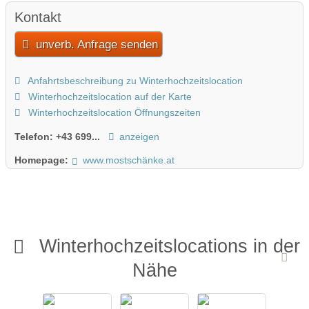
Kontakt
unverb. Anfrage senden
Anfahrtsbeschreibung zu Winterhochzeitslocation
Winterhochzeitslocation auf der Karte
Winterhochzeitslocation Öffnungszeiten
Telefon:
+43 699...
anzeigen
Homepage:
www.mostschänke.at
Winterhochzeitslocations in der
Nähe