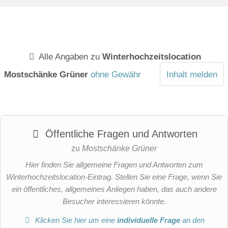
Alle Angaben zu
Winterhochzeitslocation
Mostschänke Grüner
ohne Gewähr
Inhalt melden
Öffentliche Fragen und Antworten
zu
Mostschänke Grüner
Hier finden Sie allgemeine Fragen und Antworten zum
Winterhochzeitslocation-Eintrag. Stellen Sie eine Frage, wenn Sie
ein öffentliches, allgemeines Anliegen haben, das auch andere
Besucher interessieren könnte.
Klicken Sie hier um eine
individuelle Frage
an den