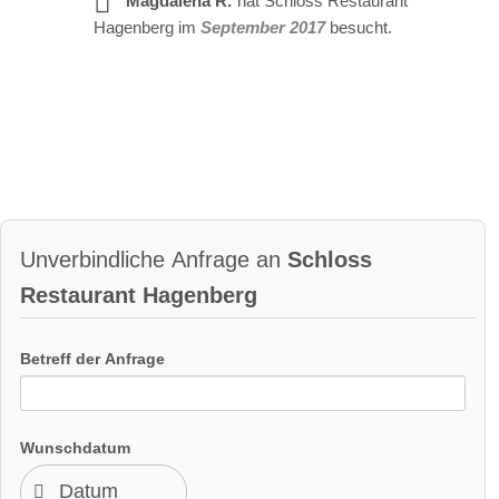
Magdalena R.
hat Schloss Restaurant
Hagenberg im
September 2017
besucht.
Unverbindliche Anfrage an
Schloss
Restaurant Hagenberg
Betreff der Anfrage
Wunschdatum