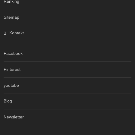
Ranking
Sitemap
Kontakt
Facebook
Pinterest
youtube
Blog
Newsletter