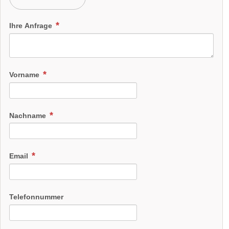
Ihre Anfrage
Vorname
Nachname
Email
Telefonnummer