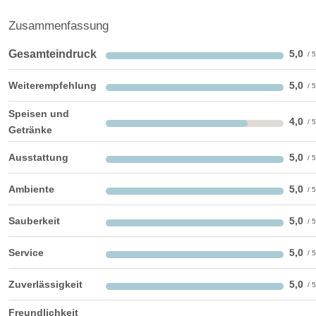
Zusammenfassung
Gesamteindruck
5,0
Weiterempfehlung
5,0
Speisen und
4,0
Getränke
Ausstattung
5,0
Ambiente
5,0
Sauberkeit
5,0
Service
5,0
Zuverlässigkeit
5,0
Freundlichkeit