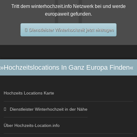
Tritt dem winterhochzeit.info Netzwerk bei und werde
europaweit gefunden.
Dienstleister Winterhochzeit jetzt eintragen
»Hochzeitslocations In Ganz Europa Finden«
Hochzeits Locations Karte
Dienstleister Winterhochzeit in der Nähe
Über Hochzeits-Location.info