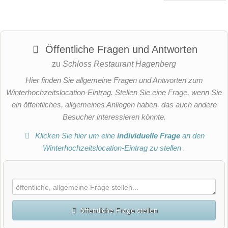
Öffentliche Fragen und Antworten
zu
Schloss Restaurant Hagenberg
Hier finden Sie allgemeine Fragen und Antworten zum
Winterhochzeitslocation-Eintrag. Stellen Sie eine Frage, wenn Sie
ein öffentliches, allgemeines Anliegen haben, das auch andere
Besucher interessieren könnte.
Klicken Sie hier um eine
individuelle Frage
an den
Winterhochzeitslocation-Eintrag zu stellen
.
öffentliche Frage stellen