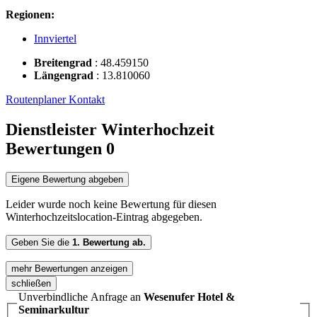
Regionen:
Innviertel
Breitengrad
:
48.459150
Längengrad
:
13.810060
Routenplaner
Kontakt
Dienstleister Winterhochzeit
Bewertungen
0
Eigene Bewertung abgeben
Leider wurde noch keine Bewertung für diesen
Winterhochzeitslocation-Eintrag abgegeben.
Geben Sie die
1. Bewertung ab.
mehr Bewertungen anzeigen
schließen
Unverbindliche Anfrage an
Wesenufer Hotel &
Seminarkultur