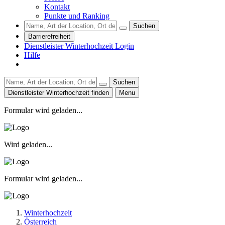
Kontakt
Punkte und Ranking
Suchen
Barrierefreiheit
Dienstleister Winterhochzeit Login
Hilfe
Suchen
Dienstleister Winterhochzeit finden
Menu
Formular wird geladen...
Wird geladen...
Formular wird geladen...
Winterhochzeit
Österreich