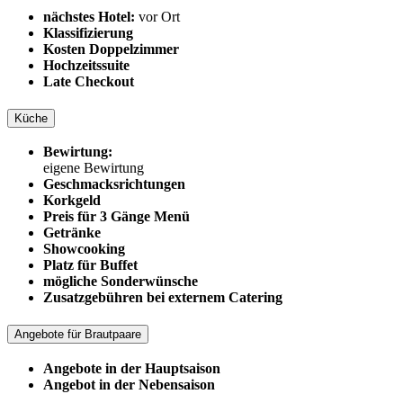
nächstes Hotel:
vor Ort
Klassifizierung
Kosten Doppelzimmer
Hochzeitssuite
Late Checkout
Küche
Bewirtung:
eigene Bewirtung
Geschmacksrichtungen
Korkgeld
Preis für 3 Gänge Menü
Getränke
Showcooking
Platz für Buffet
mögliche Sonderwünsche
Zusatzgebühren bei externem Catering
Angebote für Brautpaare
Angebote in der Hauptsaison
Angebot in der Nebensaison