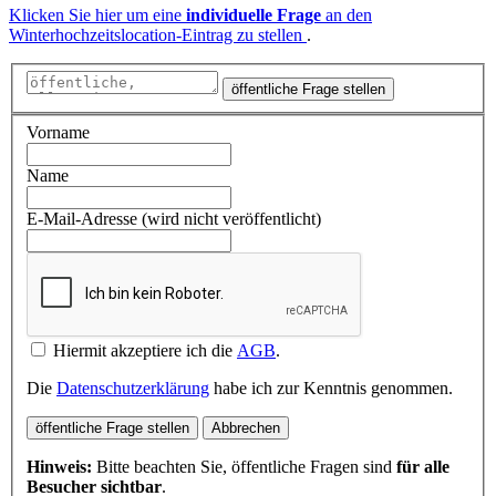
Klicken Sie hier um eine
individuelle Frage
an den
Winterhochzeitslocation-Eintrag zu stellen
.
öffentliche Frage stellen
Vorname
Name
E-Mail-Adresse (wird nicht veröffentlicht)
Hiermit akzeptiere ich die
AGB
.
Die
Datenschutzerklärung
habe ich zur Kenntnis genommen.
öffentliche Frage stellen
Abbrechen
Hinweis:
Bitte beachten Sie, öffentliche Fragen sind
für alle
Besucher sichtbar
.