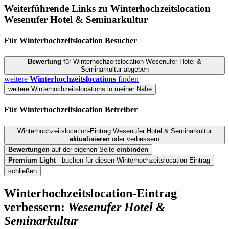
Weiterführende Links zu Winterhochzeitslocation
Wesenufer Hotel & Seminarkultur
Für Winterhochzeitslocation
Besucher
Bewertung
für Winterhochzeitslocation Wesenufer Hotel &
Seminarkultur abgeben
weitere
Winterhochzeitslocations
finden
weitere Winterhochzeitslocations in meiner Nähe
Für Winterhochzeitslocation
Betreiber
Winterhochzeitslocation-Eintrag Wesenufer Hotel & Seminarkultur
aktualisieren
oder verbessern
Bewertungen
auf der eigenen Seite
einbinden
Premium Light
- buchen für diesen Winterhochzeitslocation-Eintrag
schließen
Winterhochzeitslocation-Eintrag
verbessern:
Wesenufer Hotel &
Seminarkultur