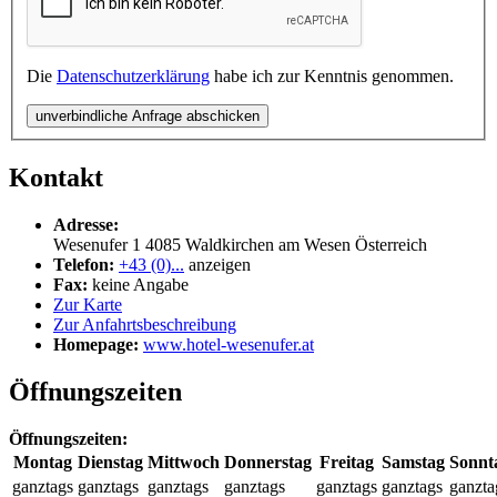
Die
Datenschutzerklärung
habe ich zur Kenntnis genommen.
unverbindliche Anfrage abschicken
Kontakt
Adresse:
Wesenufer 1
4085
Waldkirchen am Wesen
Österreich
Telefon:
+43 (0)...
anzeigen
Fax:
keine Angabe
Zur Karte
Zur Anfahrtsbeschreibung
Homepage:
www.hotel-wesenufer.at
Öffnungszeiten
Öffnungszeiten:
Montag
Dienstag
Mittwoch
Donnerstag
Freitag
Samstag
Sonnt
ganztags
ganztags
ganztags
ganztags
ganztags
ganztags
ganzta