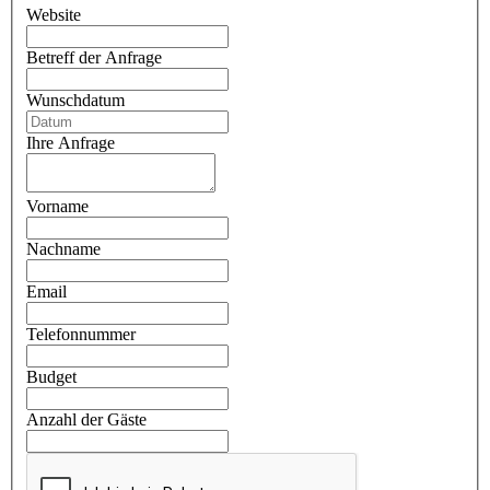
Website
Betreff der Anfrage
Wunschdatum
Ihre Anfrage
Vorname
Nachname
Email
Telefonnummer
Budget
Anzahl der Gäste