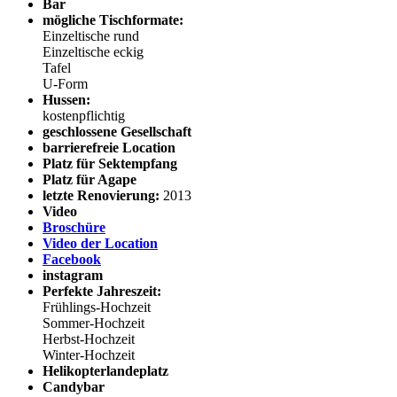
Bar
mögliche Tischformate:
Einzeltische rund
Einzeltische eckig
Tafel
U-Form
Hussen:
kostenpflichtig
geschlossene Gesellschaft
barrierefreie Location
Platz für Sektempfang
Platz für Agape
letzte Renovierung:
2013
Video
Broschüre
Video der Location
Facebook
instagram
Perfekte Jahreszeit:
Frühlings-Hochzeit
Sommer-Hochzeit
Herbst-Hochzeit
Winter-Hochzeit
Helikopterlandeplatz
Candybar